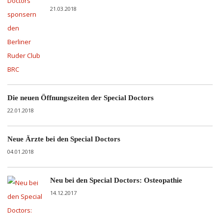
21.03.2018
Die neuen Öffnungszeiten der Special Doctors
22.01.2018
Neue Ärzte bei den Special Doctors
04.01.2018
Neu bei den Special Doctors: Osteopathie
14.12.2017