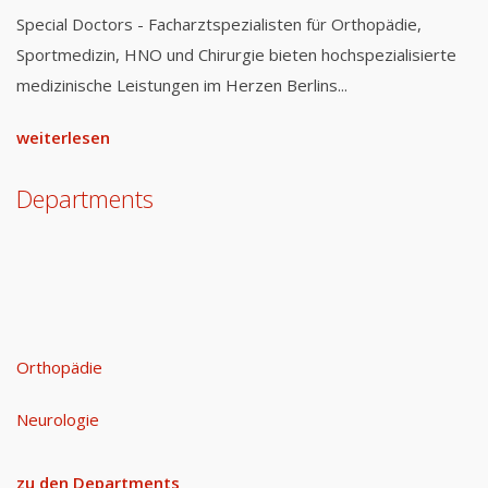
Special Doctors - Facharztspezialisten für Orthopädie,
Sportmedizin, HNO und Chirurgie bieten hochspezialisierte
medizinische Leistungen im Herzen Berlins...
weiterlesen
Departments
Orthopädie
Neurologie
zu den Departments