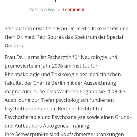
Post in
News
0 comment
Seit kurzem erweitern Frau Dr. med. Ulrike Harms und
Herr Dr. med. Petr Spurek das Spektrum der Special
Doctors.
Frau Dr. Harms ist Fachärztin für Neurologie und
promovierte im Jahr 2006 am Institut für
Pharmakologie und Toxikologie der medizinischen
Fakultät der Charité Berlin mit der Auszeichnung
magna cum laude. Des Weiteren begann sie 2009 die
Ausbildung zur Tiefenpsychologisch fundierten
Psychotherapeutin am Berliner Institut für
Psychotherapie und Psychoanalyse sowie einen Grund-
und Aufbaukurs Autogenes Training.
Ihre Schwerpunkte sind Kopfschmerzerkrankungen