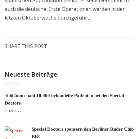
spanischen Approbation besitzt er selbstverständlich
auch die deutsche. Erste Operationen werden in der
letzten Oktoberwoche durchgeführt.
SHARE THIS POST
Neueste Beiträge
Jubiläum: bald 10.000 behandelte Patienten bei den Special
Doctors
16.09.2022
Special Doctors sponsern den Berliner Ruder Club
BRC