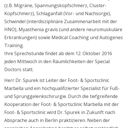
(z.B. Migräne, Spannungskopfschmerz, Cluster-
Kopfschmerz), Schlaganfall (Vor- und Nachsorge),
Schwindel (interdisziplinäre Zusammenarbeit mit der
HNO), Myasthenia gravis (und andere neuromuskuläre
Erkrankungen) sowie Medical Coaching und Autogenes
Training.
Ihre Sprechstunde findet ab dem 12. Oktober 2016
jeden Mittwoch in den Räumlichkeiten der Special
Doctors statt.
Herr Dr. Spurek ist Leiter der Foot- & Sportsclinic
Marbella und ein hochqualifizierter Spezialist für Fuß-
und Sprunggelenkschirurgie. Durch die tiefgreifende
Kooperation der Foot- & Sportsclinic Marbella mit der
Foot- & Sportsclinic wird Dr. Spurek in Zukunft nach
Absprache auch in Berlin praktizieren. Neben der