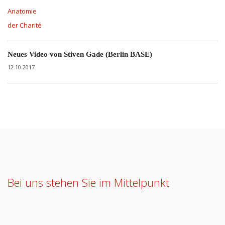
Neues Video von Stiven Gade (Berlin BASE)
12.10.2017
Bei uns stehen Sie im Mittelpunkt