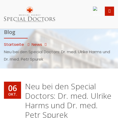
Blog
Startseite
News
Neu bei den Special Doctors: Dr. med. Ulrike Harms und
Dr. med. Petr Spurek
Neu bei den Special
06
Doctors: Dr. med. Ulrike
OKT.
Harms und Dr. med.
Petr Spurek