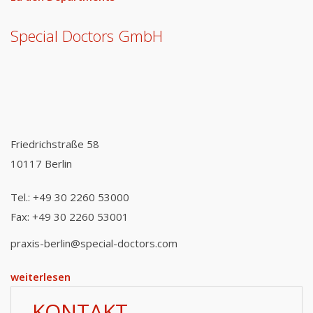
Special Doctors GmbH
Friedrichstraße 58
10117 Berlin
Tel.: +49 30 2260 53000
Fax: +49 30 2260 53001
praxis-berlin@special-doctors.com
weiterlesen
KONTAKT