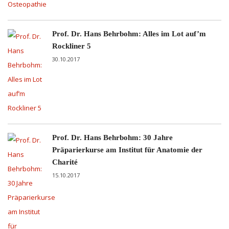
Prof. Dr. Hans Behrbohm: Alles im Lot auf’m
Rockliner 5
30.10.2017
Prof. Dr. Hans Behrbohm: 30 Jahre
Präparierkurse am Institut für Anatomie der
Charité
15.10.2017