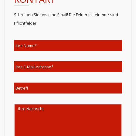
Schreiben Sie uns eine Email! Die Felder mit einem * sind
Pflichtfelder